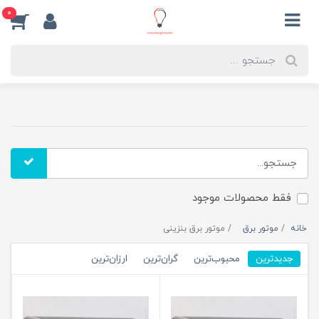
0
فقط محصولات موجود
خانه
موتور برق
موتور برق بنزینی
جدیدترین
محبوب‌ترین
گران‌ترین
ارزان‌ترین