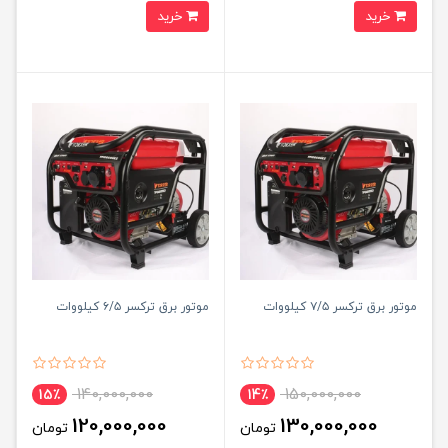
خرید
خرید
موتور برق ترکسر ۷/۵ کیلووات
موتور برق ترکسر ۶/۵ کیلووات
140,000,000
150,000,000
15٪
14٪
120,000,000
130,000,000
تومان
تومان