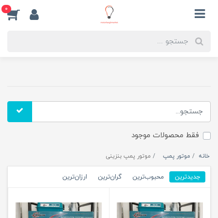
0
فقط محصولات موجود
خانه
موتور پمپ
موتور پمپ بنزینی
جدیدترین
محبوب‌ترین
گران‌ترین
ارزان‌ترین