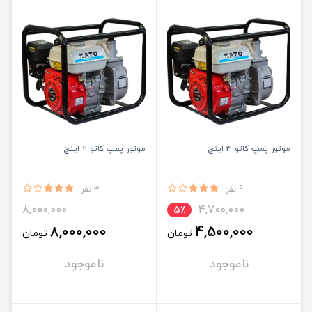
موتور پمپ کاتو 3 اینچ
موتور پمپ کاتو 2 اینچ
9 نفر
3 نفر
8,000,000
4,700,000
5٪
8,000,000
4,500,000
تومان
تومان
ناموجود
ناموجود