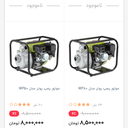
ناموجود
ناموجود
موتور پمپ پوتر مدل WP80
موتور پمپ پوتر مدل WP50
23 نفر
20 نفر
8,500,000
9,000,000
6٪
6٪
8,000,000
8,500,000
تومان
تومان