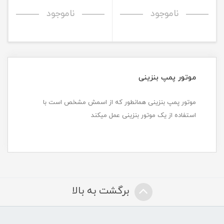
ناموجود
ناموجود
موتور پمپ بنزینی
موتور پمپ بنزینی همانطور که از اسمش مشخص است با
استفاده از یک موتور بنزینی عمل میکند
برگشت به بالا