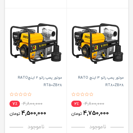
موتور پمپ راتو 3 اینچ RATO
موتور پمپ راتو 2 اینچRATO
RT50ZB28
RT80ZB28
4,800,000
4,800,000
7٪
2٪
4,500,000
4,750,000
تومان
تومان
ناموجود
ناموجود