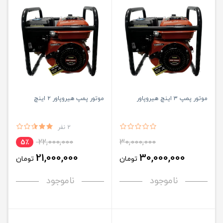
موتور پمپ ۳ اینچ هیروپاور
موتور پمپ هیروپاور ۲ اینچ
2 نفر
22,000,000
30,000,000
5٪
21,000,000
30,000,000
تومان
تومان
ناموجود
ناموجود