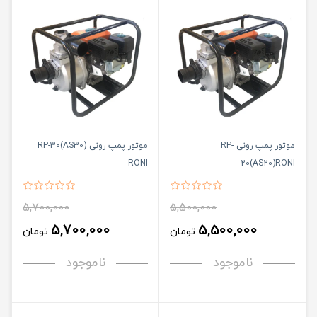
موتور پمپ رونی RP-
موتور پمپ رونی RP-30(AS30)
RONI
20(AS20)RONI
5,700,000
5,500,000
5,700,000
5,500,000
تومان
تومان
ناموجود
ناموجود