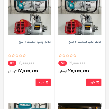
موتور پمپ اسمیت ۲ اینچ
موتور پمپ اسمیت ۱ اینچ
19,000,000
21,000,000
11٪
5٪
17,000,000
20,000,000
تومان
تومان
خرید
خرید