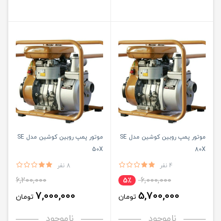
موتور پمپ روبین کوشین مدل SE
موتور پمپ روبین کوشین مدل SE
50X
80X
4 نفر
8 نفر
6,200,000
6,000,000
5٪
7,000,000
5,700,000
تومان
تومان
ناموجود
ناموجود