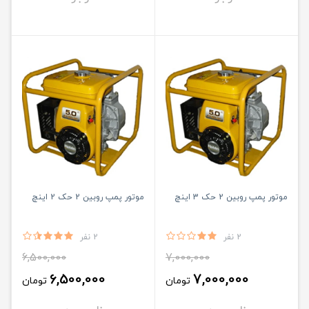
موتور پمپ روبین 2 حک 3 اینچ
موتور پمپ روبین 2 حک 2 اینچ
2 نفر
2 نفر
6,500,000
7,000,000
6,500,000
7,000,000
تومان
تومان