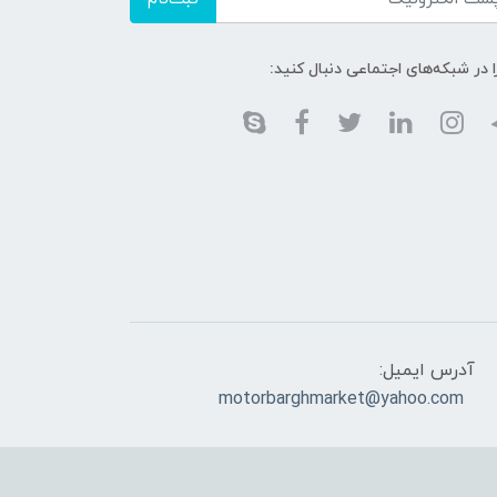
ا در شبکه‌های اجتماعی دنبال کنید:
آدرس ایمیل:
motorbarghmarket@yahoo.com