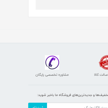
الت کالا
مشاوره تخصصی رایگان
تخفیف‌ها و جدیدترین‌های فروشگاه ما باخبر شوید:
ثبت‌نام