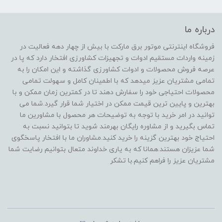
درباره ما
فروشگاه اینترنتی موتور برق مارکت با بیش از چهار دهه فعالیت در
زمینه واردات مستقیم ادوات و تجهیزات کشاورزی افتخار دارد که پا در
عرصه فروش محصولات و ادوات کشاورزی گذاشته و این امکان را به
تمامی مشتریان عزیز میدهد که با اطمینان کامل و سهولت تمامی
محصولات احتیاجی خود را سفارش دهند تا در کمترین زمان ممکن و با
بهترین و پایین ترین قیمت ممکن در اختیار شما قرار گیرد.شما می
توانید در امر خرید با توجه به توضیحات هر محصول با مشاورین ما
تماس بگیرید و از مشاوره رایگان بهرمند شوید تا بتوانید نسبت به
احتیاج خود بهترین گزینه را خرید کنید.مشاوران ما با افتخار پاسخگوی
شما عزیزان هستند.همانا که به یاری خداوند متعال بتوانیم رضایت شما
مشتریان عزیز را فراهم کنیم.با تشکر