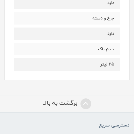
دارد
چرخ و دسته
دارد
حجم باک
۲۵ لیتر
برگشت به بالا
دسترسی سریع