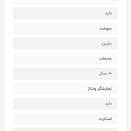
دارد
سوخت
بنزین
خدمات
۱۰ سال
نمایشگر ولتاژ
دارد
استارت