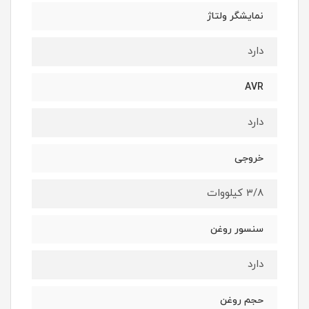
نمایشگر ولتاژ
دارد
AVR
دارد
خروجی
۳/۸ کیلووات
سنسور روغن
دارد
حجم روغن