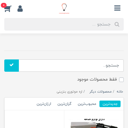
0
فقط محصولات موجود
خانه
محصولات دیگر
اره موتوری بنزینی
جدیدترین
محبوب‌ترین
گران‌ترین
ارزان‌ترین