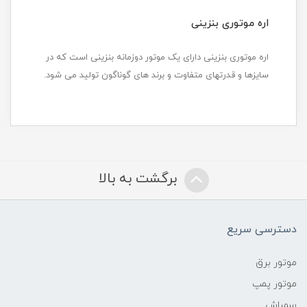
اره موتوری بنزینی
اره موتوری بنزینی دارای یک موتور دوزمانه بنزینی است که در
سایزها و قدرتهای متفاوت و برند های گوناگون تولید می شود.
برگشت به بالا
دسترسی سریع
موتور برق
موتور پمپ
سمپاش