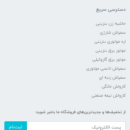
دسترسی سریع
حاشیه زن بنزینی
سمپاش شارژی
اره موتوری بنزینی
موتور برق بنزینی
موتور برق گازوئیلی
سمپاش لانسی موتوری
سمپاش زنبه ای
کارواش خانگی
کارواش نیمه صنعتی
از تخفیف‌ها و جدیدترین‌های فروشگاه ما باخبر شوید:
ثبت‌نام