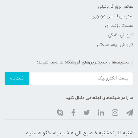
موتور برق گازوئیلی
سمپاش لانسی موتوری
سمپاش زنبه ای
کارواش خانگی
کارواش نیمه صنعتی
از تخفیف‌ها و جدیدترین‌های فروشگاه ما باخبر شوید:
ثبت‌نام
ما را در شبکه‌های اجتماعی دنبال کنید:
شنبه تا پنجشنبه 8 صبح الی 8 شب پاسخگو هستیم