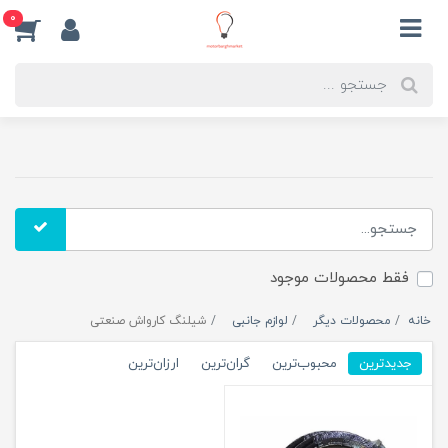
0
فقط محصولات موجود
خانه
محصولات دیگر
لوازم جانبی
شیلنگ کارواش صنعتی
جدیدترین
محبوب‌ترین
گران‌ترین
ارزان‌ترین