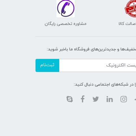
الت کالا
مشاوره تخصصی رایگان
تخفیف‌ها و جدیدترین‌های فروشگاه ما باخبر شوید:
ثبت‌نام
ا در شبکه‌های اجتماعی دنبال کنید: