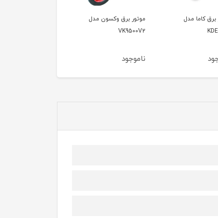
 برق وکسون مدل
موتور برق وکسون مدل
موتور برق وکسون مدل
VPG6600
VK9500V
VK9
ود
ناموجود
ناموجود