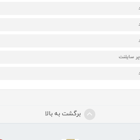
ر سایلنت
برگشت به بالا