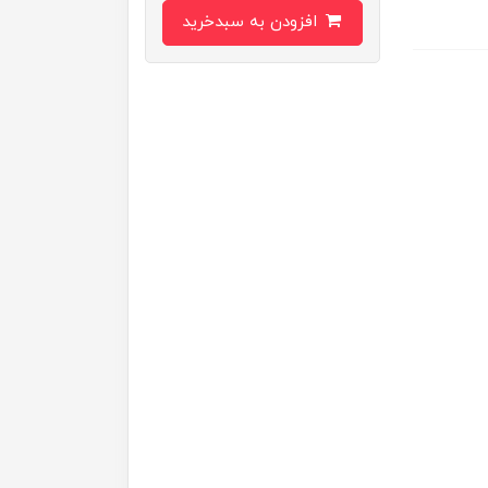
افزودن به سبدخرید