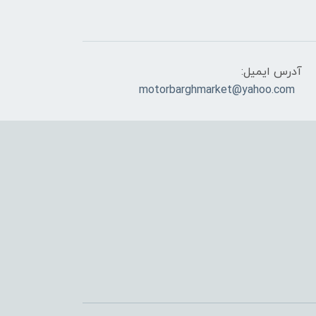
آدرس ایمیل:
motorbarghmarket@yahoo.com