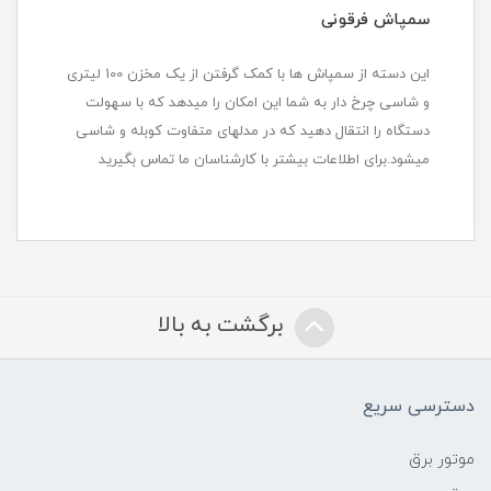
سمپاش فرقونی
این دسته از سمپاش ها با کمک گرفتن از یک مخزن 100 لیتری
و شاسی چرخ دار به شما این امکان را میدهد که با سهولت
دستگاه را انتقال دهید که در مدلهای متفاوت کوبله و شاسی
میشود.برای اطلاعات بیشتر با کارشناسان ما تماس بگیرید
برگشت به بالا
دسترسی سریع
موتور برق