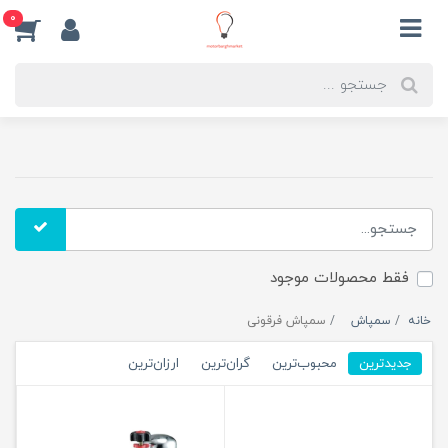
0
فقط محصولات موجود
خانه
سمپاش
سمپاش فرقونی
جدیدترین
محبوب‌ترین
گران‌ترین
ارزان‌ترین