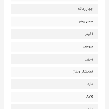
چهارزمانه
حجم روغن
۱ لیتر
سوخت
بنزین
نمایشگر ولتاژ
دارد
AVR