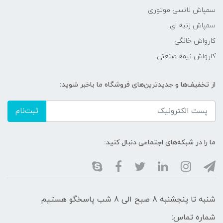
سمپاش لانسی موتوری
سمپاش زنبه ای
کارواش خانگی
کارواش نیمه صنعتی
از تخفیف‌ها و جدیدترین‌های فروشگاه ما باخبر شوید:
ثبت‌نام
ما را در شبکه‌های اجتماعی دنبال کنید:
شنبه تا پنجشنبه 8 صبح الی 8 شب پاسخگو هستیم
شماره تماس: