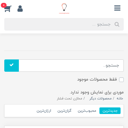
0
فقط محصولات موجود
موردی برای نمایش وجود ندارد.
خانه
محصولات دیگر
مخازن تحت فشار
جدیدترین
محبوب‌ترین
گران‌ترین
ارزان‌ترین