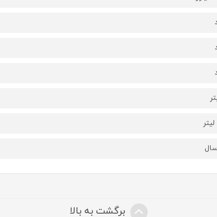
برگشت به بالا