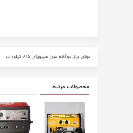
​​​​موتور برق دوگانه سوز هیروپاور ۸/۵ کیلووات
محصولات مرتبط