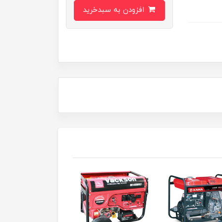
افزودن به سبدخرید