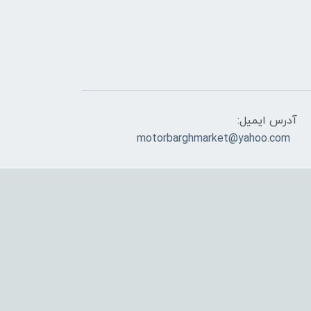
آدرس ایمیل:
motorbarghmarket@yahoo.com