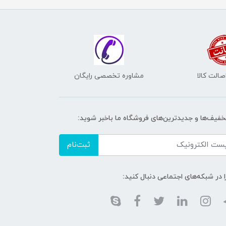
الت کالا
مشاوره تخصصی رایگان
تخفیف‌ها و جدیدترین‌های فروشگاه ما باخبر شوید:
ثبت‌نام
ا در شبکه‌های اجتماعی دنبال کنید: