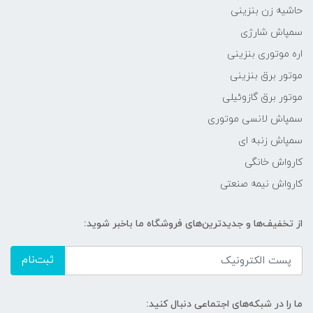
حاشیه زن بنزینی
سمپاش شارژی
اره موتوری بنزینی
موتور برق بنزینی
موتور برق گازوئیلی
سمپاش لانسی موتوری
سمپاش زنبه ای
کارواش خانگی
کارواش نیمه صنعتی
از تخفیف‌ها و جدیدترین‌های فروشگاه ما باخبر شوید:
ثبت‌نام
ما را در شبکه‌های اجتماعی دنبال کنید: