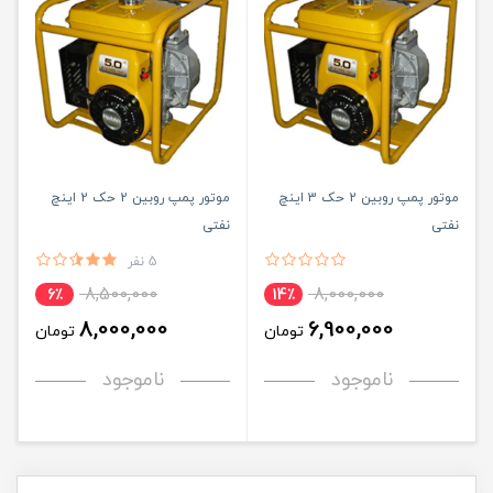
موتور پمپ روبین 2 حک 3 اینچ
موتور پمپ روبین 2 حک 2 اینچ
نفتی
نفتی
5 نفر
8,500,000
8,000,000
6٪
14٪
8,000,000
6,900,000
تومان
تومان
ناموجود
ناموجود