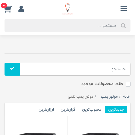
0
فقط محصولات موجود
خانه
موتور پمپ
موتور پمپ نفتی
جدیدترین
محبوب‌ترین
گران‌ترین
ارزان‌ترین