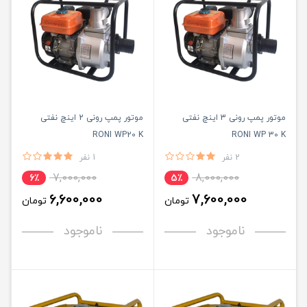
موتور پمپ رونی 3 اینچ نفتی
موتور پمپ رونی 2 اینچ نفتی
RONI WP20 K
RONI WP 30 K
2 نفر
1 نفر
7,000,000
8,000,000
6٪
5٪
6,600,000
7,600,000
تومان
تومان
ناموجود
ناموجود