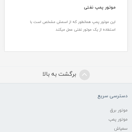
موتور پمپ نفتی
این موتور پمپ همانطور که از اسمش مشخص است با
استفاده از یک موتور نفتی عمل میکند
برگشت به بالا
دسترسی سریع
موتور برق
موتور پمپ
سمپاش