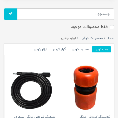
فقط محصولات موجود
خانه
محصولات دیگر
لوازم جانبی
جدیدترین
محبوب‌ترین
گران‌ترین
ارزان‌ترین
کوبلینگ کارواش خانگی
شیلنگ کارواش خانگی سیم دار