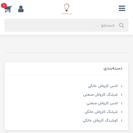
0
دسته‌بندی
لانس کارواش خانگی
شیلنگ کارواش صنعتی
لانس کارواش صنعتی
شیلنگ کارواش خانگی
کوبلینگ کارواش خانگی