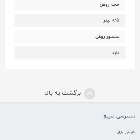
حجم روغن
۰/۵ لیتر
سنسور روغن
دارد
برگشت به بالا
دسترسی سریع
موتور برق