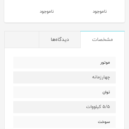
ناموجود
ناموجود
نام
مشخصات
دیدگاه‌ها
موتور
چهارزمانه
توان
۵/۵ کیلووات
سوخت