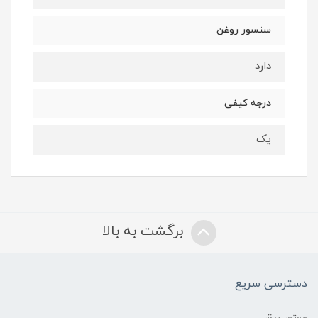
سنسور روغن
دارد
درجه کیفی
یک
برگشت به بالا
دسترسی سریع