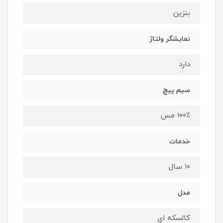
بنزین
نمایشگر ولتاژ
دارد
سیم پیچ
۱۰۰٪ مس
خدمات
۱۰ سال
مدل
کالسکه ای