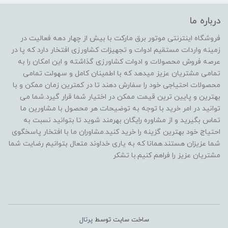
درباره ما
فروشگاه اینترنتی موتور برق مارکت با بیش از چهار دهه فعالیت در
زمینه واردات مستقیم ادوات و تجهیزات کشاورزی افتخار دارد که پا در
عرصه فروش محصولات و ادوات کشاورزی گذاشته و این امکان را به
تمامی مشتریان عزیز میدهد که با اطمینان کامل و سهولت تمامی
محصولات احتیاجی خود را سفارش دهند تا در کمترین زمان ممکن و با
بهترین و پایین ترین قیمت ممکن در اختیار شما قرار گیرد.شما می
توانید در امر خرید با توجه به توضیحات هر محصول با مشاورین ما
تماس بگیرید و از مشاوره رایگان بهرمند شوید تا بتوانید نسبت به
احتیاج خود بهترین گزینه را خرید کنید.مشاوران ما با افتخار پاسخگوی
شما عزیزان هستند.همانا که به یاری خداوند متعال بتوانیم رضایت شما
مشتریان عزیز را فراهم کنیم.با تشکر
ساخت سایت توسط
پرتال