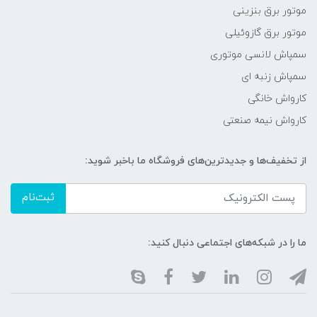
موتور برق بنزینی
موتور برق گازوئیلی
سمپاش لانسی موتوری
سمپاش زنبه ای
کارواش خانگی
کارواش نیمه صنعتی
از تخفیف‌ها و جدیدترین‌های فروشگاه ما باخبر شوید:
ثبت‌نام
ما را در شبکه‌های اجتماعی دنبال کنید: