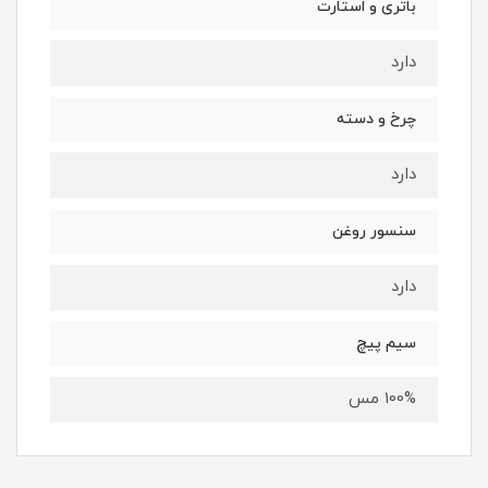
باتری و استارت
دارد
چرخ و دسته
دارد
سنسور روغن
دارد
سیم پیچ
100% مس