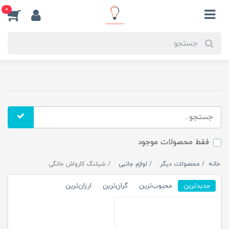
0
فقط محصولات موجود
خانه
محصولات دیگر
لوازم جانبی
شیلنگ کارواش خانگی
جدیدترین
محبوب‌ترین
گران‌ترین
ارزان‌ترین