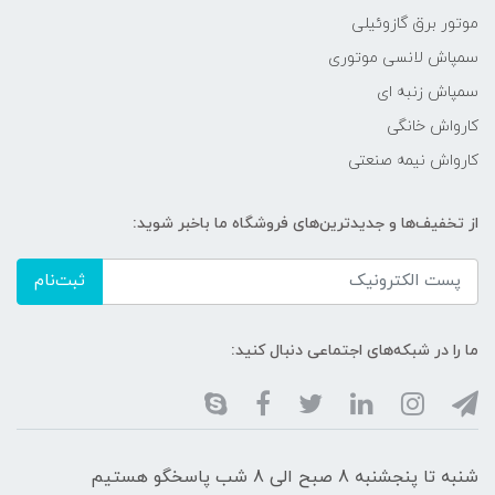
موتور برق گازوئیلی
سمپاش لانسی موتوری
سمپاش زنبه ای
کارواش خانگی
کارواش نیمه صنعتی
از تخفیف‌ها و جدیدترین‌های فروشگاه ما باخبر شوید:
ثبت‌نام
ما را در شبکه‌های اجتماعی دنبال کنید:
شنبه تا پنجشنبه 8 صبح الی 8 شب پاسخگو هستیم