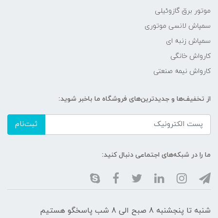
موتور برق گازوئیلی
سمپاش لانسی موتوری
سمپاش زنبه ای
کارواش خانگی
کارواش نیمه صنعتی
از تخفیف‌ها و جدیدترین‌های فروشگاه ما باخبر شوید:
ثبت‌نام
ما را در شبکه‌های اجتماعی دنبال کنید:
شنبه تا پنجشنبه 8 صبح الی 8 شب پاسخگو هستیم