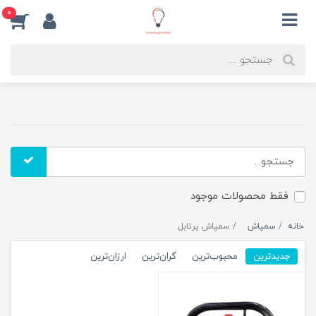
0
فقط محصولات موجود
خانه
سمپاش
سمپاش پرتابل
جدیدترین
محبوب‌ترین
گران‌ترین
ارزان‌ترین