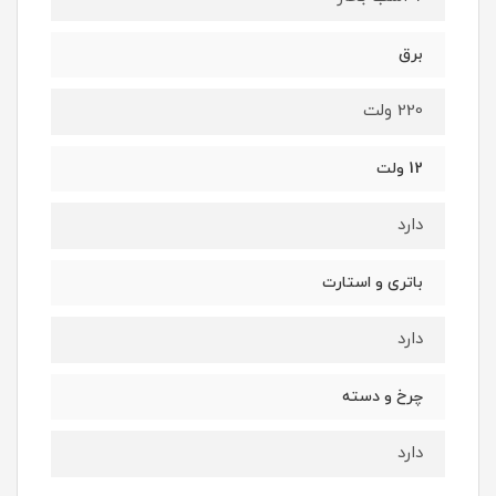
برق
220 ولت
12 ولت
دارد
باتری و استارت
دارد
چرخ و دسته
دارد