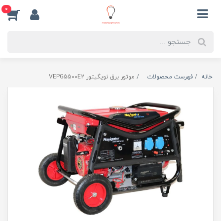
0
خانه
فهرست محصولات
موتور برق نویگیتور VEPG5500E2