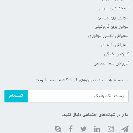
اره موتوری بنزینی
موتور برق بنزینی
موتور برق گازوئیلی
سمپاش لانسی موتوری
سمپاش زنبه ای
کارواش خانگی
کارواش نیمه صنعتی
از تخفیف‌ها و جدیدترین‌های فروشگاه ما باخبر شوید:
ثبت‌نام
ما را در شبکه‌های اجتماعی دنبال کنید: