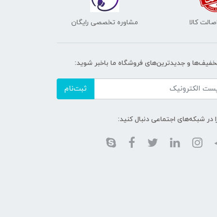
الت کالا
مشاوره تخصصی رایگان
تخفیف‌ها و جدیدترین‌های فروشگاه ما باخبر شوید:
ثبت‌نام
ا در شبکه‌های اجتماعی دنبال کنید: