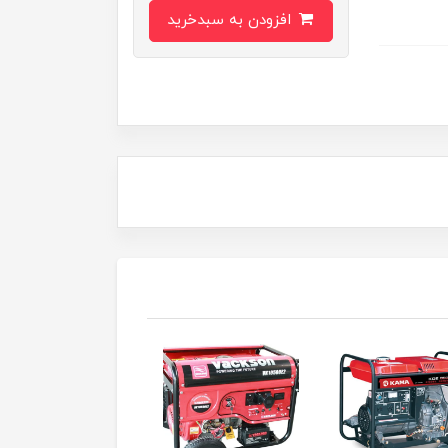
افزودن به سبدخرید