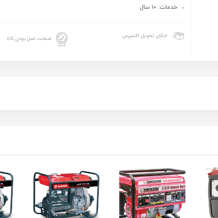
خدمات: ۱۰ سال
امکان تحویل اکسپرس
ضمانت اصل بودن کالا