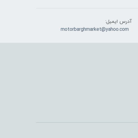
آدرس ایمیل:
motorbarghmarket@yahoo.com