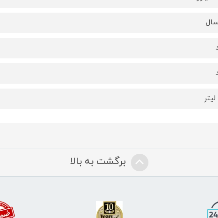
برگشت به بالا