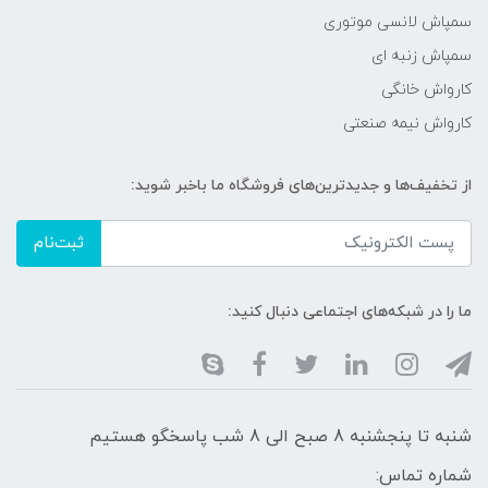
سمپاش لانسی موتوری
سمپاش زنبه ای
کارواش خانگی
کارواش نیمه صنعتی
از تخفیف‌ها و جدیدترین‌های فروشگاه ما باخبر شوید:
ثبت‌نام
ما را در شبکه‌های اجتماعی دنبال کنید:
شنبه تا پنجشنبه 8 صبح الی 8 شب پاسخگو هستیم
شماره تماس: