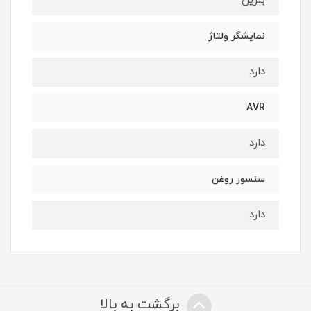
بنزین
نمایشگر ولتاژ
دارد
AVR
دارد
سنسور روغن
دارد
برگشت به بالا