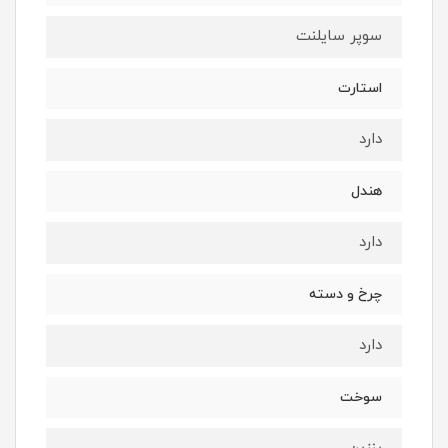
سوپر سایلنت
استارت
دارد
هندل
دارد
چرخ و دسته
دارد
سوخت