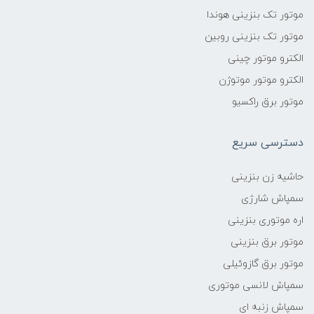
موتور تک بنزینی هوندا
موتور تک بنزینی روبین
الکترو موتور چینی
الکترو موتور موتوژن
موتور برق راکسیو
دسترسی سریع
حاشیه زن بنزینی
سمپاش شارژی
اره موتوری بنزینی
موتور برق بنزینی
موتور برق گازوئیلی
سمپاش لانسی موتوری
سمپاش زنبه ای