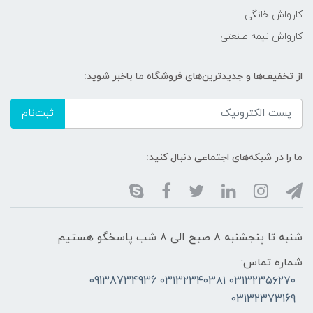
کارواش خانگی
کارواش نیمه صنعتی
از تخفیف‌ها و جدیدترین‌های فروشگاه ما باخبر شوید:
ثبت‌نام
ما را در شبکه‌های اجتماعی دنبال کنید:
شنبه تا پنجشنبه 8 صبح الی 8 شب پاسخگو هستیم
شماره تماس:
۰۳۱۳۲۳۵۶۲۷۰ ۰۳۱۳۲۳۴۰۳۸۱ 09138734936
03132373169