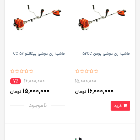
حاشیه زن دوشی یومن ۵۲CC
حاشیه زن دوشی پیکانتو ۵۲ CC
16,000,000
15,000,000
7٪
15,000,000
16,000,000
تومان
تومان
ناموجود
خرید