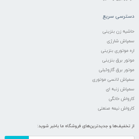
دسترسی سریع
حاشیه زن بنزینی
سمپاش شارژی
اره موتوری بنزینی
موتور برق بنزینی
موتور برق گازوئیلی
سمپاش لانسی موتوری
سمپاش زنبه ای
کارواش خانگی
کارواش نیمه صنعتی
از تخفیف‌ها و جدیدترین‌های فروشگاه ما باخبر شوید: