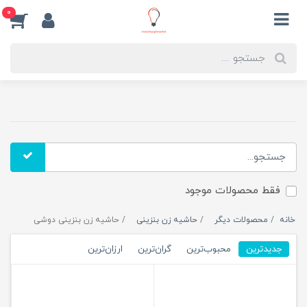
0
فقط محصولات موجود
خانه
محصولات دیگر
حاشیه زن بنزینی
حاشیه زن بنزینی دوشی
جدیدترین
محبوب‌ترین
گران‌ترین
ارزان‌ترین