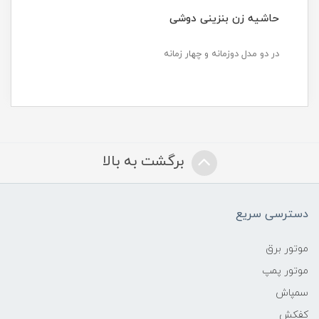
حاشیه زن بنزینی دوشی
در دو مدل دوزمانه و چهار زمانه
برگشت به بالا
دسترسی سریع
موتور برق
موتور پمپ
سمپاش
کفکش