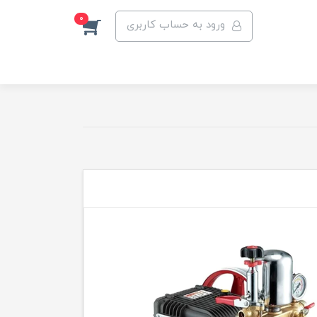
0
ورود به حساب کاربری