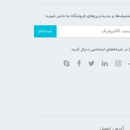
تخفیف‌ها و جدیدترین‌های فروشگاه ما باخبر شوید:
ثبت‌نام
ا در شبکه‌های اجتماعی دنبال کنید:
آدرس ایمیل: