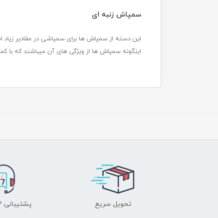
سمپاش زنبه ای
اینگونه سمپاش ها از ویژگی های آن میباشند که با کمک گرفت
تحویل سریع
پشتیبانی ۲۴ ساعته