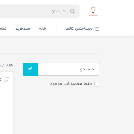
دسته‌بندی کالاها
خانه
سبدخرید
تماس
خانه
س
تر
فقط محصولات موجود