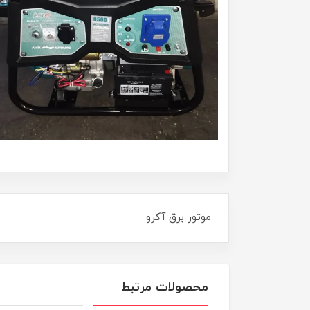
موتور برق آکرو
محصولات مرتبط