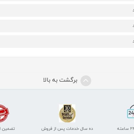
برگشت به بالا
ده سال خدمات پس از فروش
تضمین اص