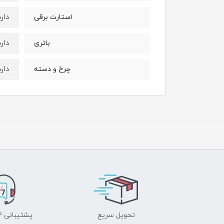
دارد
استارت برقی
دارد
باتری
دارد
چرخ و دسته
تحویل سریع
پشتیبانی ۲۴ ساعته