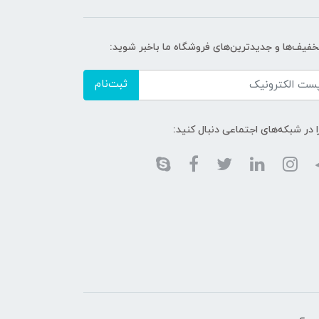
تخفیف‌ها و جدیدترین‌های فروشگاه ما باخبر شوید:
ثبت‌نام
ا در شبکه‌های اجتماعی دنبال کنید: