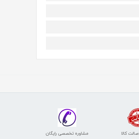
الت کالا
مشاوره تخصصی رایگان