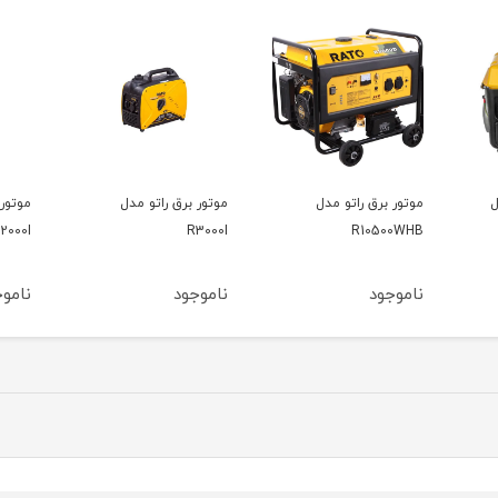
موتور برق راتو مدل
موتور برق راتو مدل
موتور بر
R2000I
R3000I
ناموجود
ناموجود
ناموج