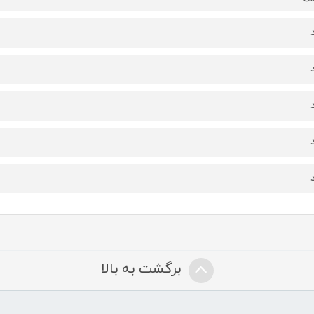
برگشت به بالا