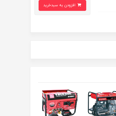
افزودن به سبدخرید