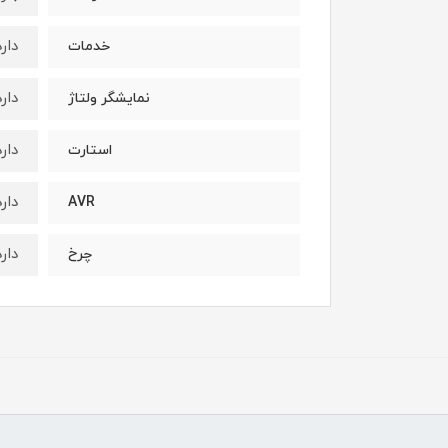
دارد
خدمات
دارد
نمایشگر ولتاژ
دارد
استارت
دارد
AVR
دارد
چرخ