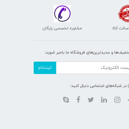
الت کالا
مشاوره تخصصی رایگان
تخفیف‌ها و جدیدترین‌های فروشگاه ما باخبر شوید:
ثبت‌نام
ا در شبکه‌های اجتماعی دنبال کنید: