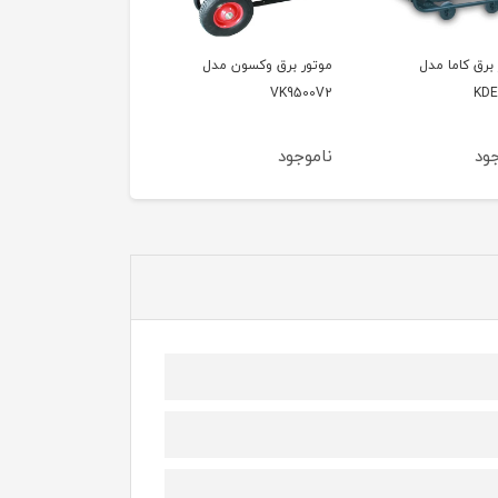
موتور برق وکسون مدل
موتور برق وکسون مدل
موتور 
PG6600
VK9500V
VK9500V2
ناموجود
ناموجود
ناموجو