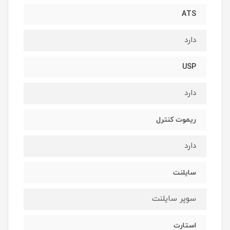
ATS
دارد
USP
دارد
ریموت کنترل
دارد
سایلنت
سوپر سایلنت
استارت