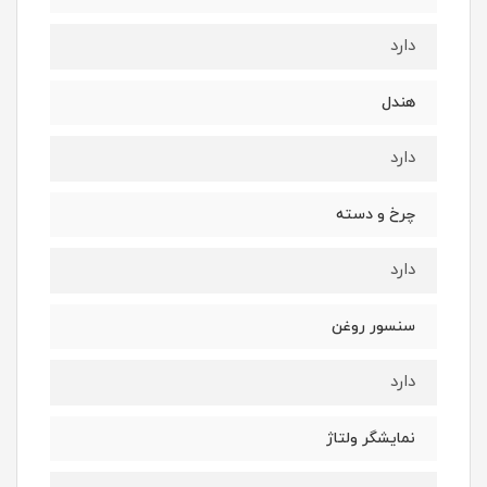
دارد
هندل
دارد
چرخ و دسته
دارد
سنسور روغن
دارد
نمایشگر ولتاژ