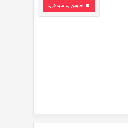
افزودن به سبدخرید