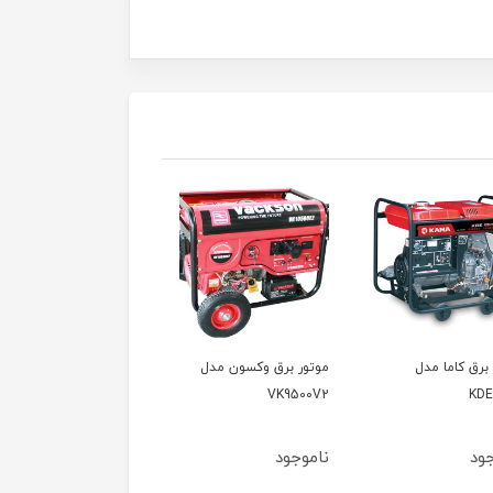
 برق وکسون مدل
موتور برق وکسون مدل
موتور برق وکسون مدل
VPG6600
VK9500V
VK9
ود
ناموجود
ناموجود