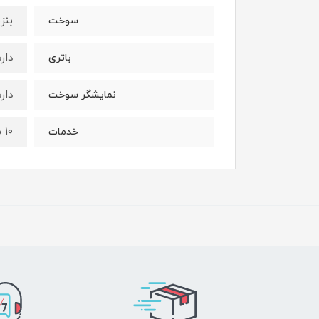
بنز
سوخت
دارد
باتری
دارد
نمایشگر سوخت
۱۰ سال
خدمات