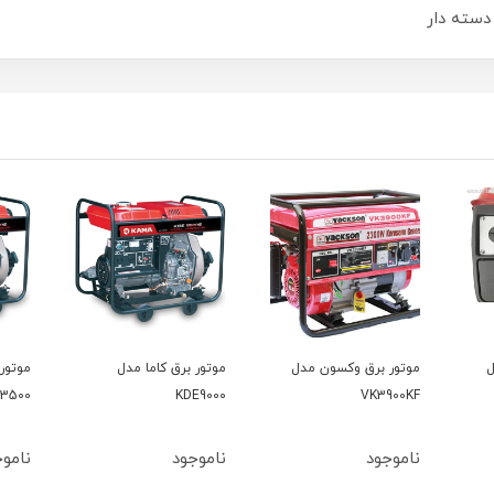
ل
موتور برق کاما مدل
موتور برق کاما مدل
موتور
500V2
KDE3500
KDE9000
ناموجود
ناموجود
ناموج