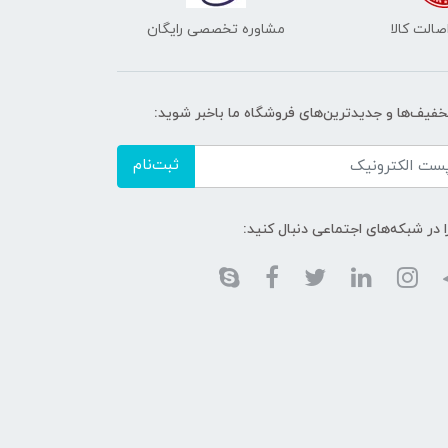
الت کالا
مشاوره تخصصی رایگان
تخفیف‌ها و جدیدترین‌های فروشگاه ما باخبر شوید:
ثبت‌نام
ا در شبکه‌های اجتماعی دنبال کنید: