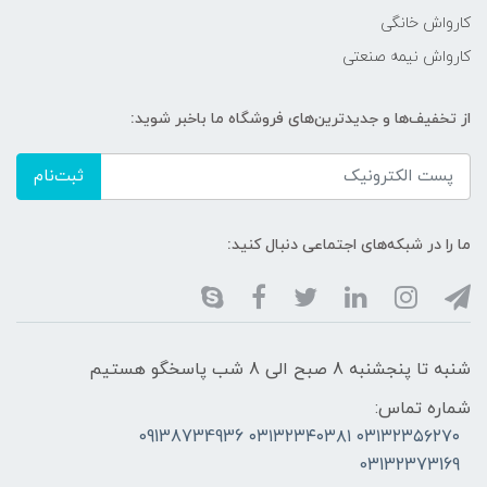
کارواش خانگی
کارواش نیمه صنعتی
از تخفیف‌ها و جدیدترین‌های فروشگاه ما باخبر شوید:
ثبت‌نام
ما را در شبکه‌های اجتماعی دنبال کنید:
شنبه تا پنجشنبه 8 صبح الی 8 شب پاسخگو هستیم
شماره تماس:
۰۳۱۳۲۳۵۶۲۷۰ ۰۳۱۳۲۳۴۰۳۸۱ 09138734936
03132373169