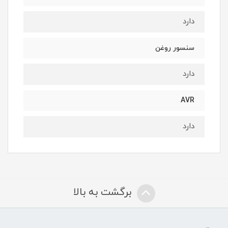
دارد
سنسور روغن
دارد
AVR
دارد
برگشت به بالا