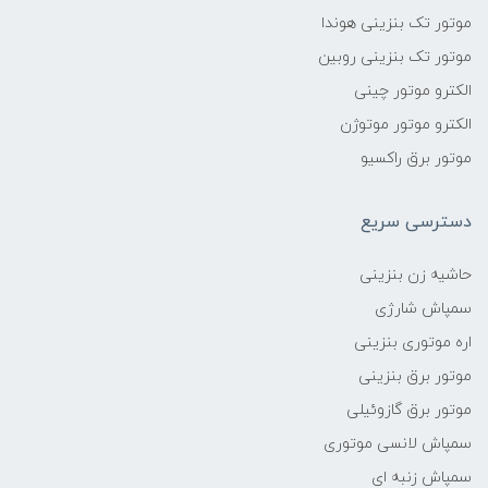
موتور تک بنزینی هوندا
موتور تک بنزینی روبین
الکترو موتور چینی
الکترو موتور موتوژن
موتور برق راکسیو
دسترسی سریع
حاشیه زن بنزینی
سمپاش شارژی
اره موتوری بنزینی
موتور برق بنزینی
موتور برق گازوئیلی
سمپاش لانسی موتوری
سمپاش زنبه ای