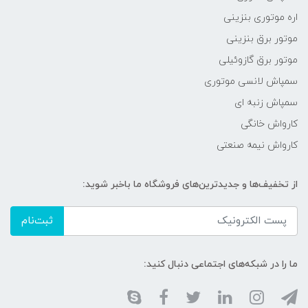
اره موتوری بنزینی
موتور برق بنزینی
موتور برق گازوئیلی
سمپاش لانسی موتوری
سمپاش زنبه ای
کارواش خانگی
کارواش نیمه صنعتی
از تخفیف‌ها و جدیدترین‌های فروشگاه ما باخبر شوید:
ثبت‌نام
ما را در شبکه‌های اجتماعی دنبال کنید: