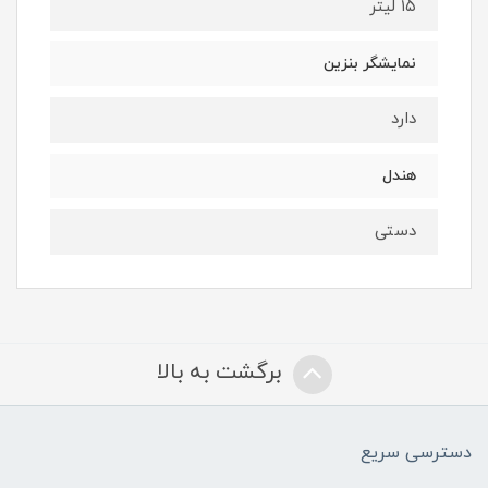
۱۵ لیتر
نمایشگر بنزین
دارد
هندل
دستی
برگشت به بالا
دسترسی سریع