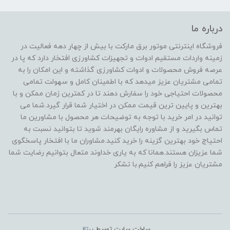
درباره ما
فروشگاه اینترنتی موتور برق مارکت با بیش از چهار دهه فعالیت در
زمینه واردات مستقیم ادوات و تجهیزات کشاورزی افتخار دارد که پا در
عرصه فروش محصولات و ادوات کشاورزی گذاشته و این امکان را به
تمامی مشتریان عزیز میدهد که با اطمینان کامل و سهولت تمامی
محصولات احتیاجی خود را سفارش دهند تا در کمترین زمان ممکن و با
بهترین و پایین ترین قیمت ممکن در اختیار شما قرار گیرد.شما می
توانید در امر خرید با توجه به توضیحات هر محصول با مشاورین ما
تماس بگیرید و از مشاوره رایگان بهرمند شوید تا بتوانید نسبت به
احتیاج خود بهترین گزینه را خرید کنید.مشاوران ما با افتخار پاسخگوی
شما عزیزان هستند.همانا که به یاری خداوند متعال بتوانیم رضایت شما
مشتریان عزیز را فراهم کنیم.با تشکر
ساخت سایت توسط
پرتال