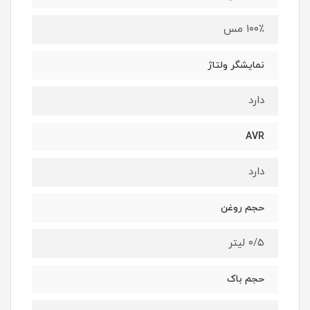
۱۰۰٪ مس
نمایشگر ولتاژ
دارد
AVR
دارد
حجم روغن
۰/۵ لیتر
حجم باک