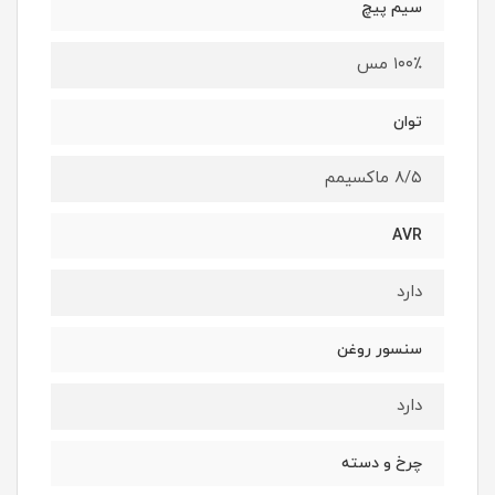
سیم پیچ
۱۰۰٪ مس
توان
۸/۵ ماکسیمم
AVR
دارد
سنسور روغن
دارد
چرخ و دسته