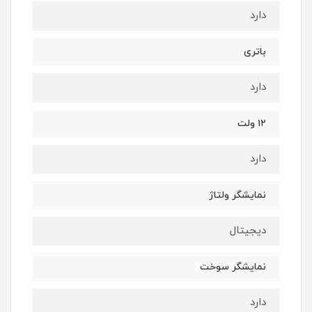
دارد
باتری
دارد
۱۲ ولت
دارد
نمایشگر ولتاژ
دیجیتال
نمایشگر سوخت
دارد