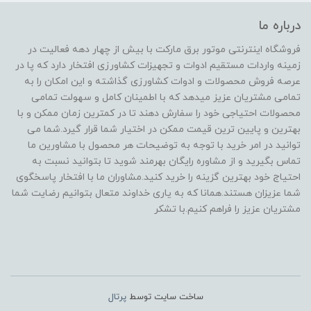
درباره ما
فروشگاه اینترنتی موتور برق مارکت با بیش از چهار دهه فعالیت در
زمینه واردات مستقیم ادوات و تجهیزات کشاورزی افتخار دارد که پا در
عرصه فروش محصولات و ادوات کشاورزی گذاشته و این امکان را به
تمامی مشتریان عزیز میدهد که با اطمینان کامل و سهولت تمامی
محصولات احتیاجی خود را سفارش دهند تا در کمترین زمان ممکن و با
بهترین و پایین ترین قیمت ممکن در اختیار شما قرار گیرد.شما می
توانید در امر خرید با توجه به توضیحات هر محصول با مشاورین ما
تماس بگیرید و از مشاوره رایگان بهرمند شوید تا بتوانید نسبت به
احتیاج خود بهترین گزینه را خرید کنید.مشاوران ما با افتخار پاسخگوی
شما عزیزان هستند.همانا که به یاری خداوند متعال بتوانیم رضایت شما
مشتریان عزیز را فراهم کنیم.با تشکر
ساخت سایت توسط
پرتال