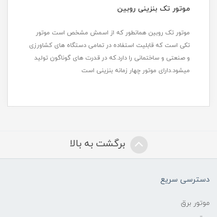
موتور تک بنزینی روبین
موتور تک روبین همانطور که از اسمش مشخص است موتور
تکی است که قابلیت استفاده در تمامی دستگاه های کشاورزی
و صنعتی و ساختمانی را دارد.که در قدرت های گوناگون تولید
میشود.دارای موتور چهار زمانه بنزینی است
برگشت به بالا
دسترسی سریع
موتور برق