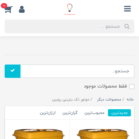
0
فقط محصولات موجود
خانه
محصولات دیگر
موتور تک بنزینی روبین
جدیدترین
محبوب‌ترین
گران‌ترین
ارزان‌ترین