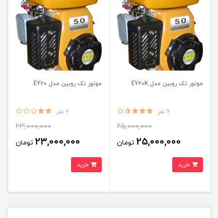
موتور تک روبین مدل EY20K
موتور تک روبین مدل EY20
6 نفر
2 نفر
23,000,000
25,000,000
23,000,000
25,000,000
تومان
تومان
خرید
خرید