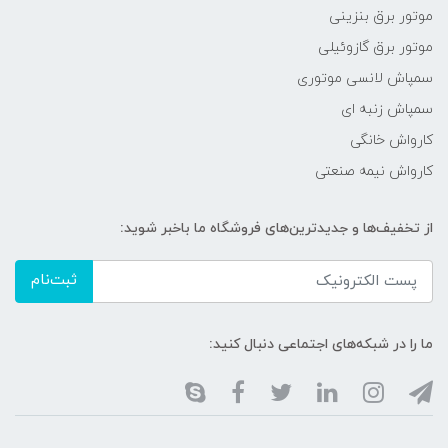
موتور برق بنزینی
موتور برق گازوئیلی
سمپاش لانسی موتوری
سمپاش زنبه ای
کارواش خانگی
کارواش نیمه صنعتی
از تخفیف‌ها و جدیدترین‌های فروشگاه ما باخبر شوید:
ثبت‌نام
ما را در شبکه‌های اجتماعی دنبال کنید: