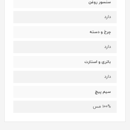
سنسور روغن
دارد
چرخ و دسته
دارد
باتری و استارت
دارد
سیم پیچ
100% مس