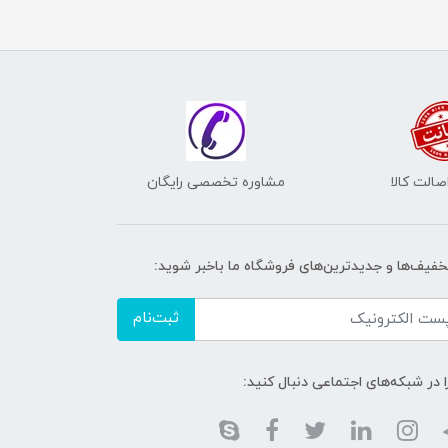
الت کالا
مشاوره تخصصی رایگان
تخفیف‌ها و جدیدترین‌های فروشگاه ما باخبر شوید:
ثبت‌نام
ا در شبکه‌های اجتماعی دنبال کنید: