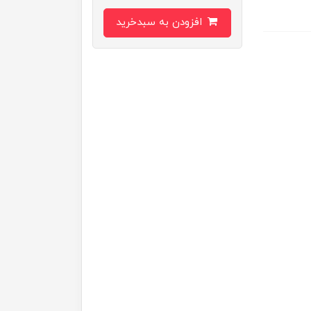
افزودن به سبدخرید