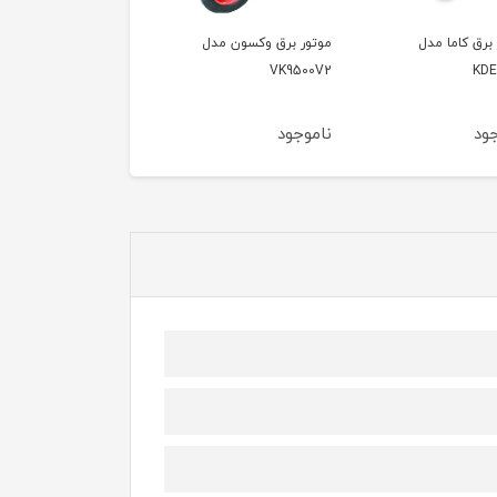
 برق وکسون مدل
موتور برق وکسون مدل
موتور برق وکسون مدل
VPG6600
VK9500V
VK9
ود
ناموجود
ناموجود