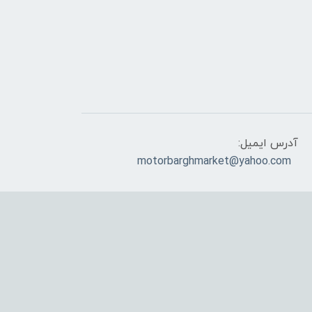
آدرس ایمیل:
motorbarghmarket@yahoo.com