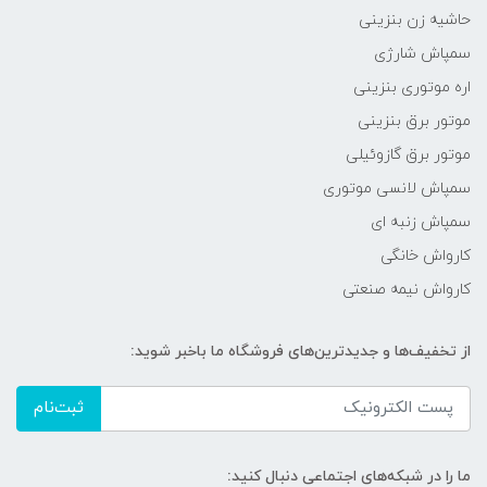
حاشیه زن بنزینی
سمپاش شارژی
اره موتوری بنزینی
موتور برق بنزینی
موتور برق گازوئیلی
سمپاش لانسی موتوری
سمپاش زنبه ای
کارواش خانگی
کارواش نیمه صنعتی
از تخفیف‌ها و جدیدترین‌های فروشگاه ما باخبر شوید:
ثبت‌نام
ما را در شبکه‌های اجتماعی دنبال کنید: