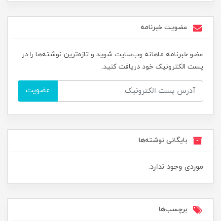
عضویت خبرنامه
عضو خبرنامه ماهانه وب‌سایت شوید و تازه‌ترین نوشته‌ها را در
پست الکترونیک خود دریافت کنید.
عضویت
بایگانی نوشته‌ها
موردی وجود ندارد.
برچسب‌ها