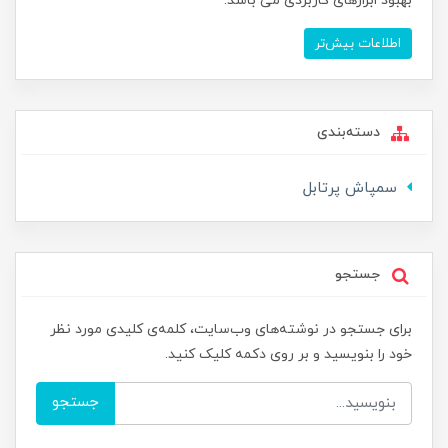
بهبود ابزارهای کاربردی می باشد.
اطلاعات بیش‌تر
دسته‌بندی
سمپاش پرتابل
جستجو
برای جستجو در نوشته‌های وب‌سایت، کلمه‌ی کلیدی مورد نظر
خود را بنویسید و بر روی دکمه کلیک کنید.
جستجو