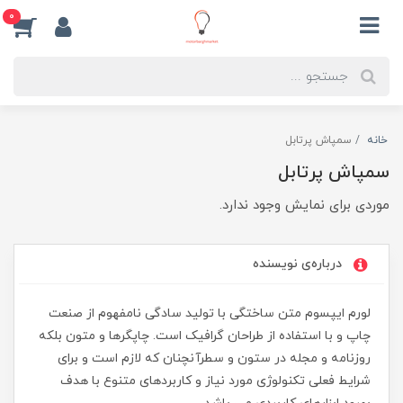
0
خانه
سمپاش پرتابل
سمپاش پرتابل
موردی برای نمایش وجود ندارد.
درباره‌ی نویسنده
لورم ایپسوم متن ساختگی با تولید سادگی نامفهوم از صنعت
چاپ و با استفاده از طراحان گرافیک است. چاپگرها و متون بلکه
روزنامه و مجله در ستون و سطرآنچنان که لازم است و برای
شرایط فعلی تکنولوژی مورد نیاز و کاربردهای متنوع با هدف