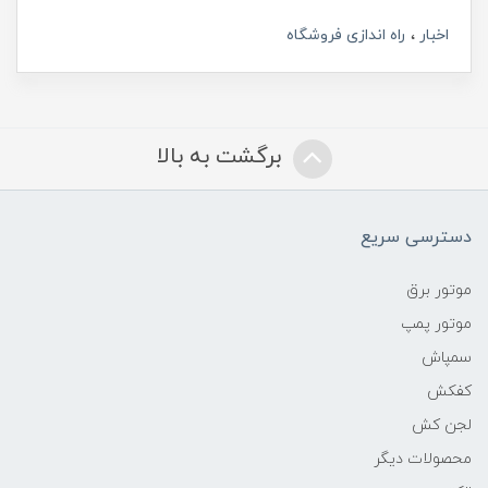
اخبار
راه اندازی فروشگاه
برگشت به بالا
دسترسی سریع
موتور برق
موتور پمپ
سمپاش
کفکش
لجن کش
محصولات دیگر