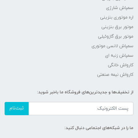
سمپاش شارژی
اره موتوری بنزینی
موتور برق بنزینی
موتور برق گازوئیلی
سمپاش لانسی موتوری
سمپاش زنبه ای
کارواش خانگی
کارواش نیمه صنعتی
از تخفیف‌ها و جدیدترین‌های فروشگاه ما باخبر شوید:
ثبت‌نام
ما را در شبکه‌های اجتماعی دنبال کنید: