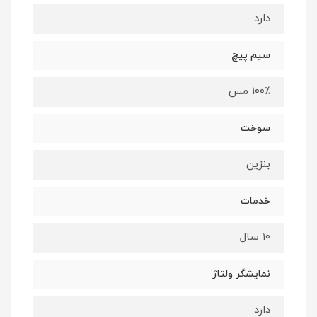
دارد
سیم پیچ
۱۰۰٪ مس
سوخت
بنزین
خدمات
۱۰ سال
نمایشگر ولتاژ
دارد