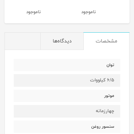
ناموجود
ناموجود
نام
مشخصات
دیدگاه‌ها
توان
۶/۵ کیلووات
موتور
چهارزمانه
سنسور روغن