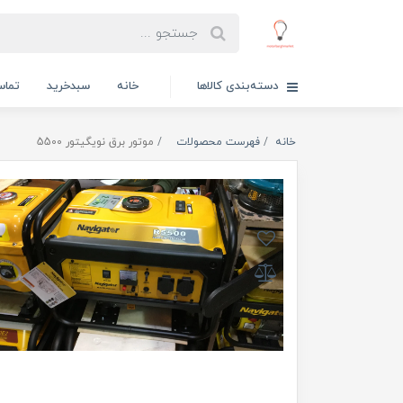
دسته‌بندی کالاها
خانه
سبدخرید
تماس
خانه
فهرست محصولات
موتور برق نویگیتور 5500