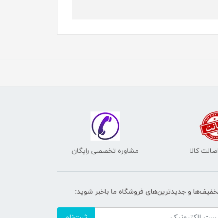
الت کالا
مشاوره تخصصی رایگان
تخفیف‌ها و جدیدترین‌های فروشگاه ما باخبر شوید:
ثبت‌نام