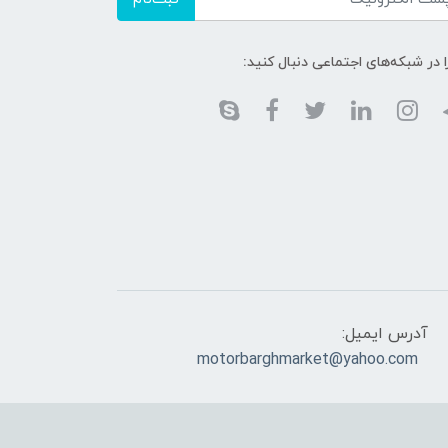
ا در شبکه‌های اجتماعی دنبال کنید:
آدرس ایمیل:
motorbarghmarket@yahoo.com