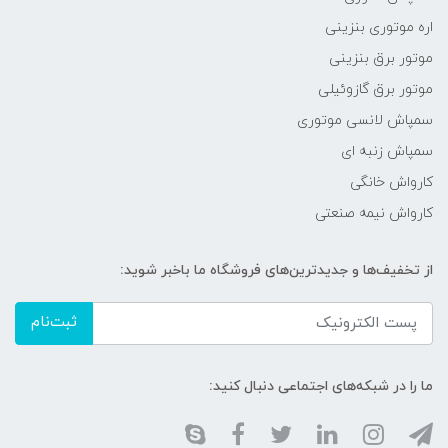
اره موتوری بنزینی
موتور برق بنزینی
موتور برق گازوئیلی
سمپاش لانسی موتوری
سمپاش زنبه ای
کارواش خانگی
کارواش نیمه صنعتی
از تخفیف‌ها و جدیدترین‌های فروشگاه ما باخبر شوید:
ثبت‌نام
ما را در شبکه‌های اجتماعی دنبال کنید: