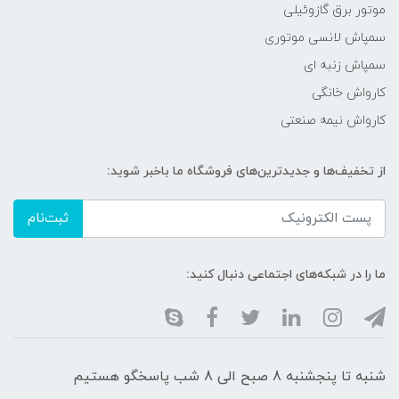
موتور برق گازوئیلی
سمپاش لانسی موتوری
سمپاش زنبه ای
کارواش خانگی
کارواش نیمه صنعتی
از تخفیف‌ها و جدیدترین‌های فروشگاه ما باخبر شوید:
ثبت‌نام
ما را در شبکه‌های اجتماعی دنبال کنید:
شنبه تا پنجشنبه 8 صبح الی 8 شب پاسخگو هستیم