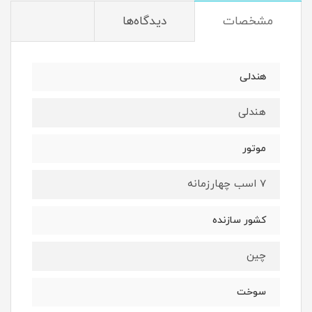
مشخصات
دیدگاه‌ها
هندلی
هندلی
موتور
7 اسب چهارزمانه
کشور سازنده
چین
سوخت