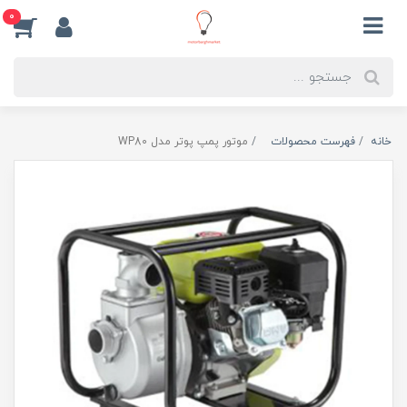
0
خانه
فهرست محصولات
موتور پمپ پوتر مدل WP80