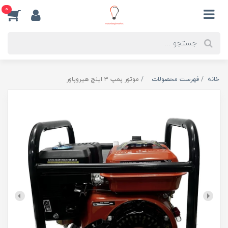
0
خانه
فهرست محصولات
موتور پمپ ۳ اینچ هیروپاور