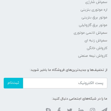
سمپاش شارژی
اره موتوری بنزینی
موتور برق بنزینی
موتور برق گازوئیلی
سمپاش لانسی موتوری
سمپاش زنبه ای
کارواش خانگی
کارواش نیمه صنعتی
از تخفیف‌ها و جدیدترین‌های فروشگاه ما باخبر شوید:
ثبت‌نام
ما را در شبکه‌های اجتماعی دنبال کنید: