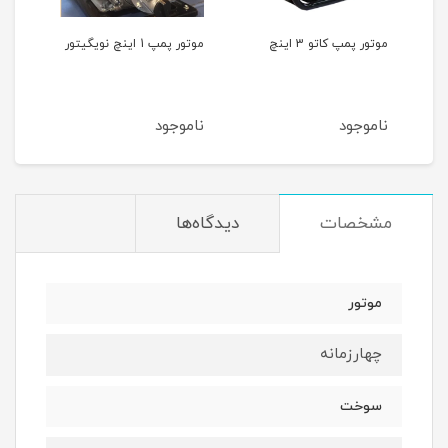
موتور پمپ کاتو 3 اینچ
موتور پمپ 1 اینچ نویگیتور
بنزینی 40
ناموجود
ناموجود
نام
مشخصات
دیدگاه‌ها
موتور
چهارزمانه
سوخت