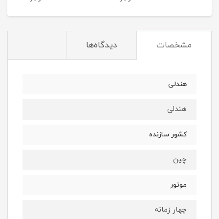
مشخصات
دیدگاه‌ها
هندلی
هندلی
کشور سازنده
چین
موتور
چهار زمانه