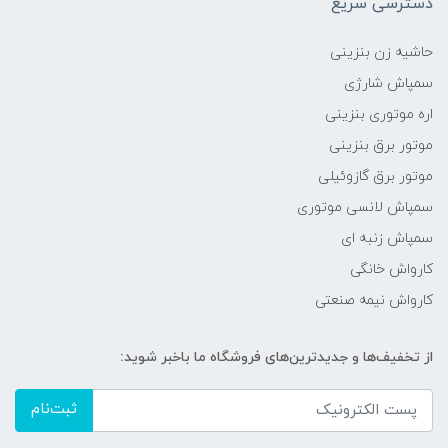
دسترسی سریع
حاشیه زن بنزینی
سمپاش شارژی
اره موتوری بنزینی
موتور برق بنزینی
موتور برق گازوئیلی
سمپاش لانسی موتوری
سمپاش زنبه ای
کارواش خانگی
کارواش نیمه صنعتی
از تخفیف‌ها و جدیدترین‌های فروشگاه ما باخبر شوید:
ثبت‌نام