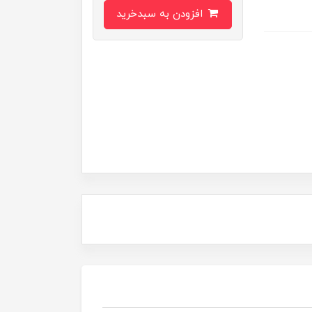
افزودن به سبدخرید