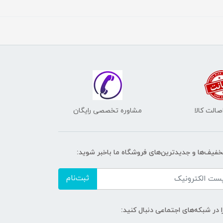
الت کالا
مشاوره تخصصی رایگان
تخفیف‌ها و جدیدترین‌های فروشگاه ما باخبر شوید:
ثبت‌نام
ا در شبکه‌های اجتماعی دنبال کنید: