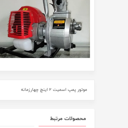
موتور پمپ اسمیت ۲ اینچ چهارزمانه
محصولات مرتبط