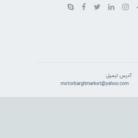
آدرس ایمیل:
motorbarghmarket@yahoo.com