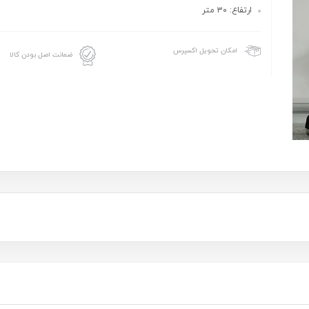
ارتفاع: ۳۰ متر
امکان تحویل اکسپرس
ضمانت اصل بودن کالا