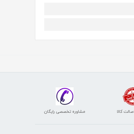
الت کالا
مشاوره تخصصی رایگان