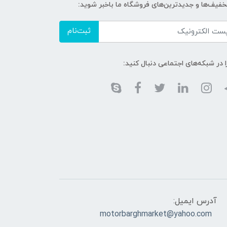
تخفیف‌ها و جدیدترین‌های فروشگاه ما باخبر شوید:
ثبت‌نام
ا در شبکه‌های اجتماعی دنبال کنید:
آدرس ایمیل:
motorbarghmarket@yahoo.com