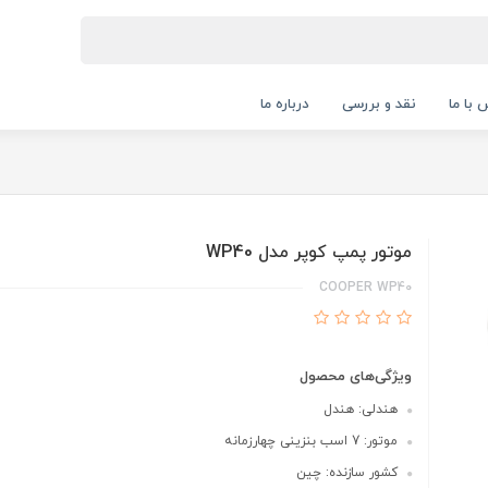
 با ما
نقد و بررسی
درباره ما
موتور پمپ کوپر مدل WP40
COOPER WP40
ویژگی‌های محصول
هندلی: هندل
موتور: 7 اسب بنزینی چهارزمانه
کشور سازنده: چین