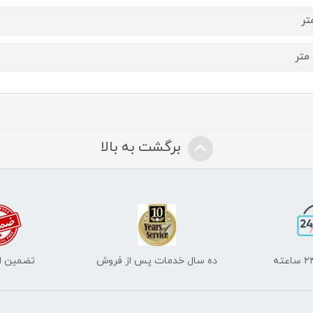
برگشت به بالا
ده سال خدمات پس از فروش
تضمین اص