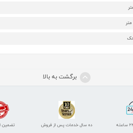
برگشت به بالا
ده سال خدمات پس از فروش
تضمین اص