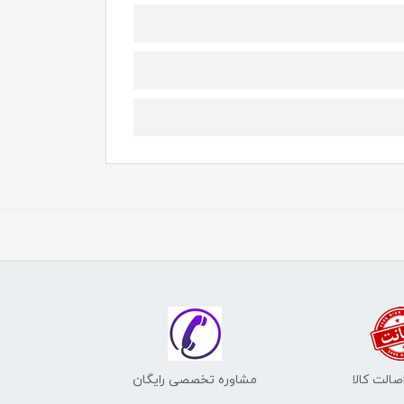
الت کالا
مشاوره تخصصی رایگان