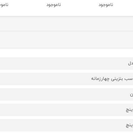
ناموجود
ناموجود
ناموج
ل
ن