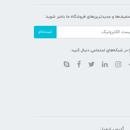
تخفیف‌ها و جدیدترین‌های فروشگاه ما باخبر شوید:
ثبت‌نام
ا در شبکه‌های اجتماعی دنبال کنید:
آدرس ایمیل: