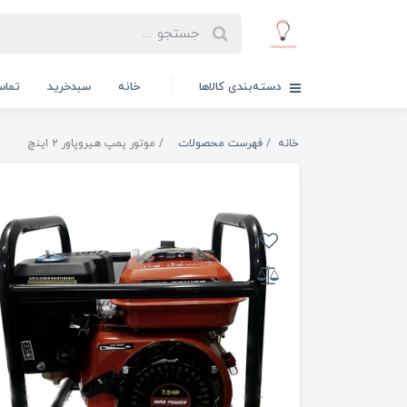
دسته‌بندی کالاها
خانه
سبدخرید
تماس
خانه
فهرست محصولات
موتور پمپ هیروپاور ۲ اینچ