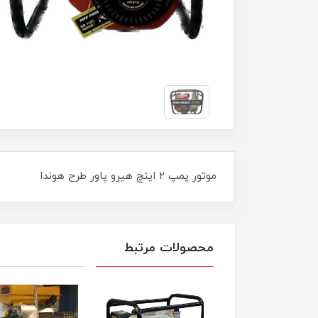
موتور پمپ ۲ اینچ هیرو پاور طرح هوندا
محصولات مرتبط