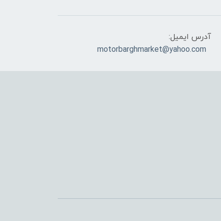
آدرس ایمیل:
motorbarghmarket@yahoo.com