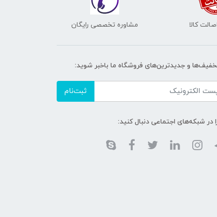
الت کالا
مشاوره تخصصی رایگان
تخفیف‌ها و جدیدترین‌های فروشگاه ما باخبر شوید:
ثبت‌نام
ا در شبکه‌های اجتماعی دنبال کنید: