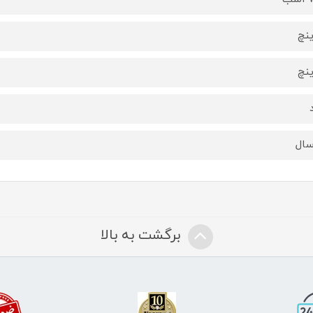
برگشت به بالا