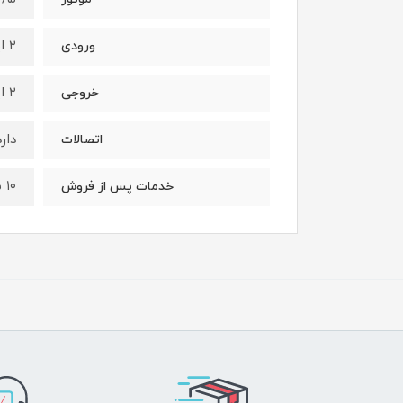
۲ اینچ
ورودی
۲ اینچ
خروجی
دارد
اتصالات
۱۰ سال
خدمات پس از فروش