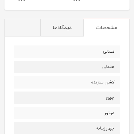
مشخصات
دیدگاه‌ها
هندلی
هندلی
کشور سازنده
چین
موتور
چهارزمانه