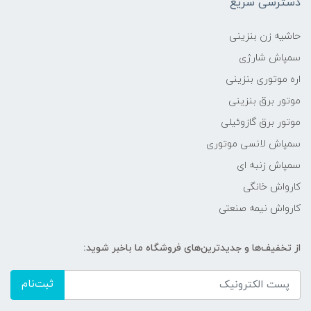
دسترسی سریع
حاشیه زن بنزینی
سمپاش شارژی
اره موتوری بنزینی
موتور برق بنزینی
موتور برق گازوئیلی
سمپاش لانسی موتوری
سمپاش زنبه ای
کارواش خانگی
کارواش نیمه صنعتی
از تخفیف‌ها و جدیدترین‌های فروشگاه ما باخبر شوید:
ثبت‌نام